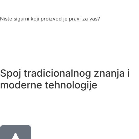
Niste sigurni koji proizvod je pravi za vas?
Spoj tradicionalnog znanja i
moderne tehnologije