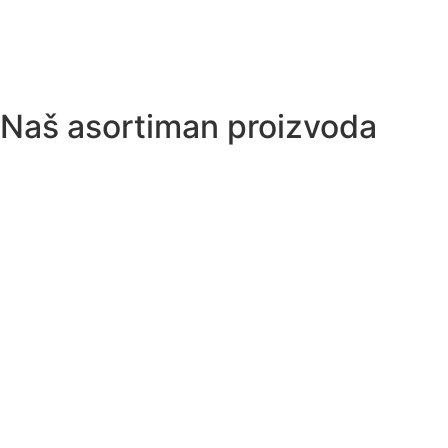
Naš
asortiman proizvoda