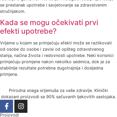
se prestanak upotrebe i savjetovanje sa zdravstvenim
stručnjakom.
Kada se mogu očekivati prvi
efekti upotrebe?
Vrijeme u kojem se primjećuju efekti može se razlikovati
od osobe do osobe i zavisi od opšteg zdravstvenog
stanja, načina života i redovnosti upotrebe. Neki korisnici
primjećuju promjene nakon nekoliko sedmica, dok je za
stabilnije rezultate potrebna dugotrajnija i dosljedna
primjena.
Prirodna snaga srijemuša za vaše zdravlje. Klinički
dokazani proizvodi sa 90% sačuvanih ljekovitih sastojaka.
Proizvodi