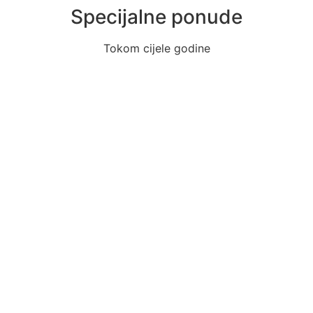
Specijalne ponude
Tokom cijele godine