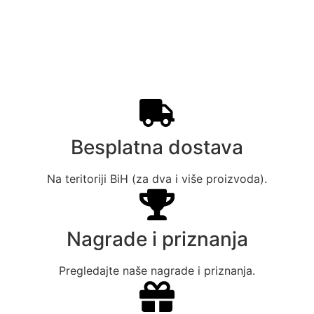
Besplatna dostava
Na teritoriji BiH (za dva i više proizvoda).
Nagrade i priznanja
Pregledajte naše nagrade i priznanja.